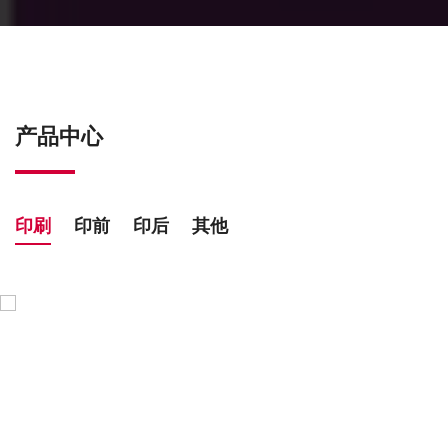
产品中心
印刷
印前
印后
其他