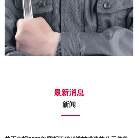
最新消息
新闻