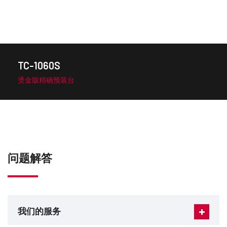
TC-1060S
烫金版精确预装台
问题解答
我们的服务