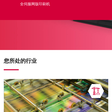
全伺服网版印刷机
您所处的行业