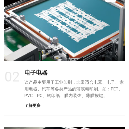
02
电子电器
该产品主要用于工业印刷，非常适合电器、电子、家
用电器、汽车等各类产品的薄膜精印刷。如：PET、
PVC、PC、转印纸、膜内装饰、薄膜按键。
了解更多