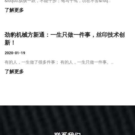
&ldquo;骐骥一跃，不能十步；驽马十驾，功在不舍&rdq...
了解更多
劲豹机械方新通：一生只做一件事，丝印技术创
新！
2020-01-19
有的人，一生做了很多件事； 有的人，一生只做一件事。...
了解更多