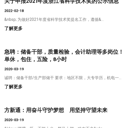
关于申报2021年度浙江省科学技术奖的公示信息
2022-02-18
&nbsp; 为做好2021年度省科学技术奖提名工作，遵循&...
了解更多
急聘：储备干部，质量检验，会计助理等多岗位！
单休，包住，五险，8小时
2020-03-19
诚聘：储备干部/生产部储干 要求：地区不限，大专学历，机电一...
了解更多
​方新通：用奋斗守护梦想 用坚持守望未来
2020-03-19