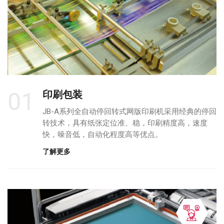
01
印刷包装
JB-A系列全自动停回转式网版印刷机采用经典的停回
转技术，具有纸张定位准、稳，印刷精度高，速度
快，噪音低，自动化程度高等优点。
了解更多