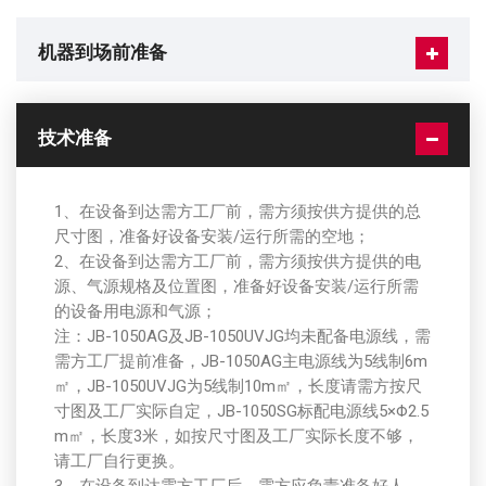
机器到场前准备
技术准备
1、在设备到达需方工厂前，需方须按供方提供的总
尺寸图，准备好设备安装/运行所需的空地；
2、在设备到达需方工厂前，需方须按供方提供的电
源、气源规格及位置图，准备好设备安装/运行所需
的设备用电源和气源；
注：JB-1050AG及JB-1050UVJG均未配备电源线，需
需方工厂提前准备，JB-1050AG主电源线为5线制6m
㎡，JB-1050UVJG为5线制10m㎡，长度请需方按尺
寸图及工厂实际自定，JB-1050SG标配电源线5×Φ2.5
m㎡，长度3米，如按尺寸图及工厂实际长度不够，
请工厂自行更换。