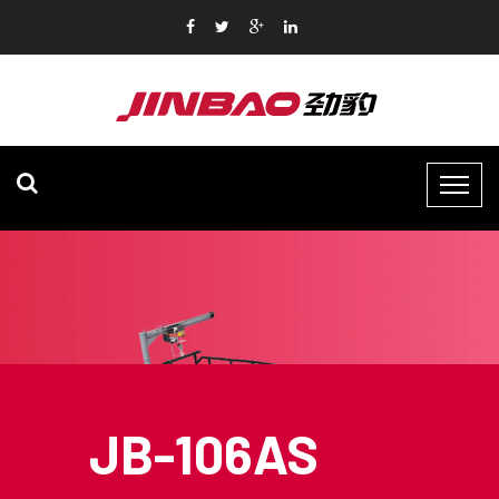
JB-106AS