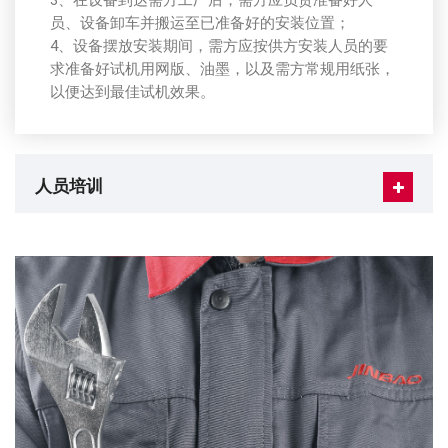
3、在设备到达需方工厂后，需方应负责准备好人
员、设备卸车并搬运至已准备好的安装位置；
4、设备摆放安装期间，需方应按供方安装人员的要
求准备好试机用网版、油墨，以及需方常规用纸张，
以便达到最佳试机效果。
人员培训