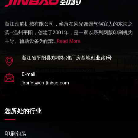
浙江劲豹机械有限公司，坐落在风光迤逦气候宜人的东海之
滨—温州平阳，创建于2001年，是一家以系列网版印刷机为
主导、辅助设备为配套...
Read More.
浙江省平阳县郑楼标准厂房基地创业路1号
E-mail:
jbprint@cn-jinbao.com
您所处的行业
印刷包装